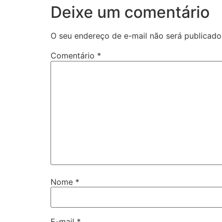
Deixe um comentário
O seu endereço de e-mail não será publicado
Comentário
*
Nome
*
E-mail
*