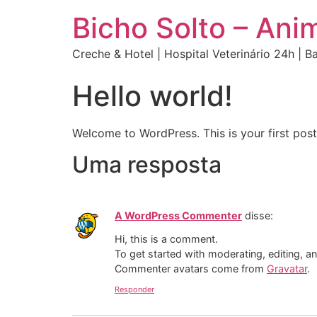
Bicho Solto – Ani
Creche & Hotel | Hospital Veterinário 24h | 
Hello world!
Welcome to WordPress. This is your first post. 
Uma resposta
A WordPress Commenter
disse:
Hi, this is a comment.
To get started with moderating, editing, 
Commenter avatars come from
Gravatar
.
Responder