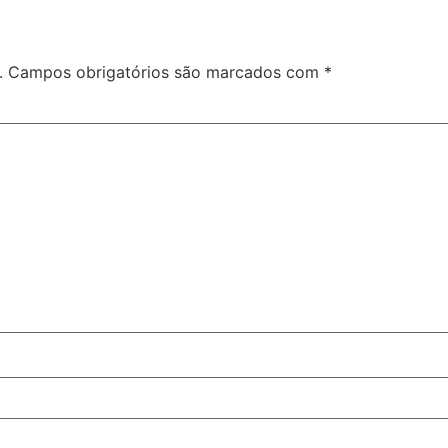
.
Campos obrigatórios são marcados com
*